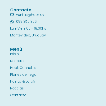
Contacto
ventas@hook.uy
099 356 366
Lun-Vie 9:00 - 18:00hs
Montevideo, Uruguay.
Menú
Inicio
Nosotros
Hook Cannabis
Planes de riego
Huerta & Jardín
Noticias
Contacto