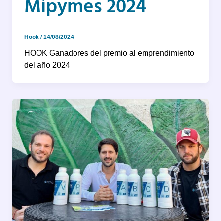
Mipymes 2024
Hook
/
14/08/2024
HOOK Ganadores del premio al emprendimiento
del año 2024