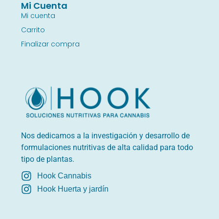
Mi Cuenta
Mi cuenta
Carrito
Finalizar compra
Nos dedicamos a la investigación y desarrollo de
formulaciones nutritivas de alta calidad para todo
tipo de plantas.
Hook Cannabis
Hook Huerta y jardín