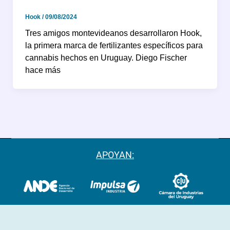
Hook
/
09/08/2024
Tres amigos montevideanos desarrollaron Hook,
la primera marca de fertilizantes específicos para
cannabis hechos en Uruguay. Diego Fischer
hace más
APOYAN: