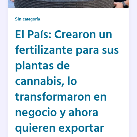
Sin categoría
El País: Crearon un
fertilizante para sus
plantas de
cannabis, lo
transformaron en
negocio y ahora
quieren exportar