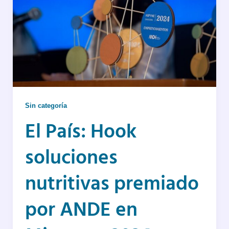
Sin categoría
El País: Hook
soluciones
nutritivas premiado
por ANDE en