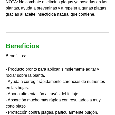
NOTA: No combate ni elimina plagas ya posadas en las
plantas, ayuda a prevenirlas y a repeler algunas plagas
gracias al aceite insecticida natural que contiene.
Beneficios
Beneficios:
- Producto pronto para aplicar, simplemente agitar y
rociar sobre la planta.
- Ayuda a corregir rápidamente carencias de nutrientes
en las hojas.
- Aporta alimentación a través del follaje.
- Absorción mucho más rápida con resultados a muy
corto plazo
- Protección contra plagas, particularmente pulgón,