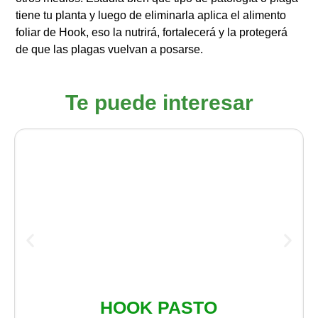
tiene tu planta y luego de eliminarla aplica el alimento
foliar de Hook, eso la nutrirá, fortalecerá y la protegerá
de que las plagas vuelvan a posarse.
Te puede interesar
HOOK PASTO