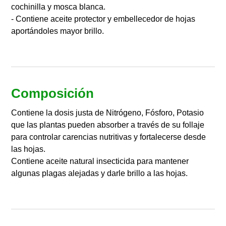
cochinilla y mosca blanca.
- Contiene aceite protector y embellecedor de hojas
aportándoles mayor brillo.
Composición
Contiene la dosis justa de Nitrógeno, Fósforo, Potasio
que las plantas pueden absorber a través de su follaje
para controlar carencias nutritivas y fortalecerse desde
las hojas.
Contiene aceite natural insecticida para mantener
algunas plagas alejadas y darle brillo a las hojas.