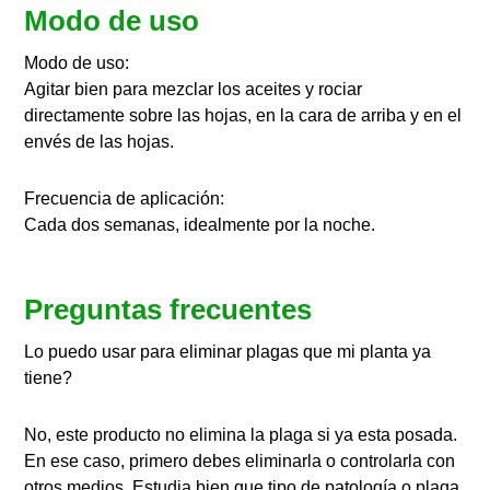
Modo de uso
Modo de uso:
Agitar bien para mezclar los aceites y rociar
directamente sobre las hojas, en la cara de arriba y en el
envés de las hojas.
Frecuencia de aplicación:
Cada dos semanas, idealmente por la noche.
Preguntas frecuentes
Lo puedo usar para eliminar plagas que mi planta ya
tiene?
No, este producto no elimina la plaga si ya esta posada.
En ese caso, primero debes eliminarla o controlarla con
otros medios. Estudia bien que tipo de patología o plaga