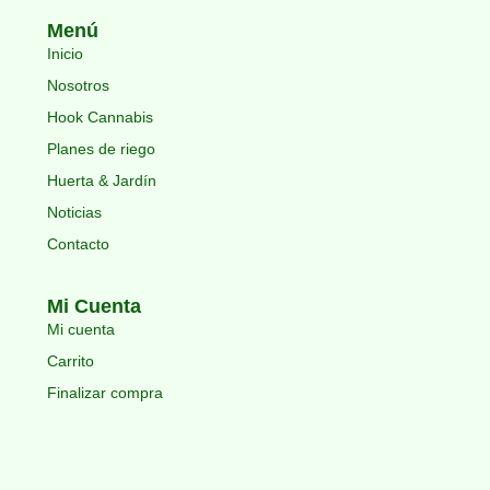
Menú
Inicio
Nosotros
Hook Cannabis
Planes de riego
Huerta & Jardín
Noticias
Contacto
Mi Cuenta
Mi cuenta
Carrito
Finalizar compra