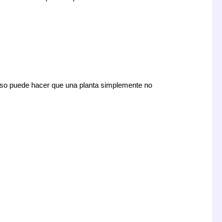
 eso puede hacer que una planta simplemente no