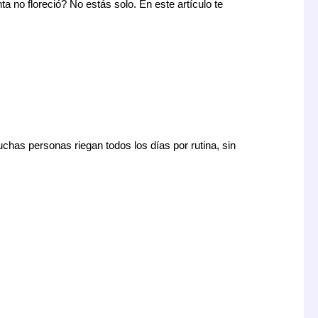
 no floreció? No estás solo. En este artículo te
chas personas riegan todos los días por rutina, sin