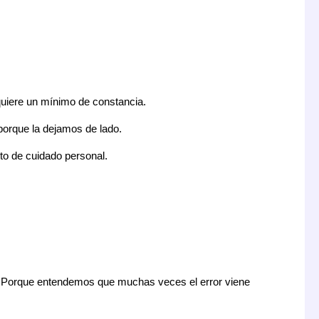
quiere un mínimo de constancia.
orque la dejamos de lado.
to de cuidado personal.
. Porque entendemos que muchas veces el error viene