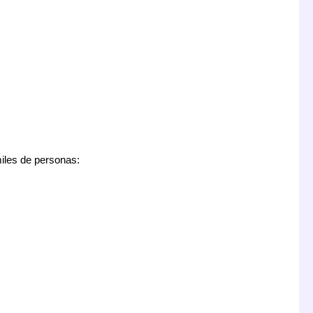
miles de personas: