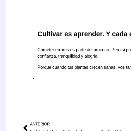
Cultivar es aprender. Y cada 
Cometer errores es parte del proceso. Pero si po
confianza, tranquilidad y alegría.
Porque cuando tus plantas crecen sanas, vos t
Ant
ANTERIOR