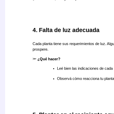
4. Falta de luz adecuada
Cada planta tiene sus requerimientos de luz. Al
prospere.
🔦
¿Qué hacer?
Leé bien las indicaciones de cada
Observá cómo reacciona tu planta a