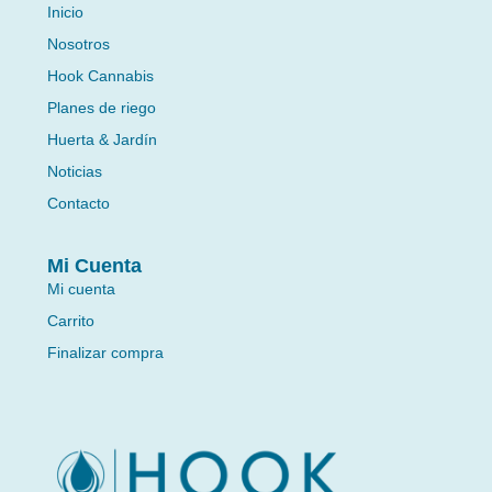
Inicio
Nosotros
Hook Cannabis
Planes de riego
Huerta & Jardín
Noticias
Contacto
Mi Cuenta
Mi cuenta
Carrito
Finalizar compra